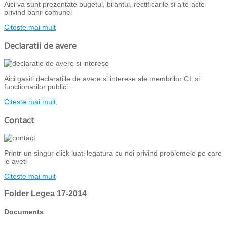
Aici va sunt prezentate bugetul, bilantul, rectificarile si alte acte
privind banii comunei
Citeste mai mult
Declaratii de avere
Aici gasiti declaratiile de avere si interese ale membrilor CL si
functionarilor publici...
Citeste mai mult
Contact
Printr-un singur click luati legatura cu noi privind problemele pe care
le aveti
Citeste mai mult
Folder
Legea 17-2014
Documents