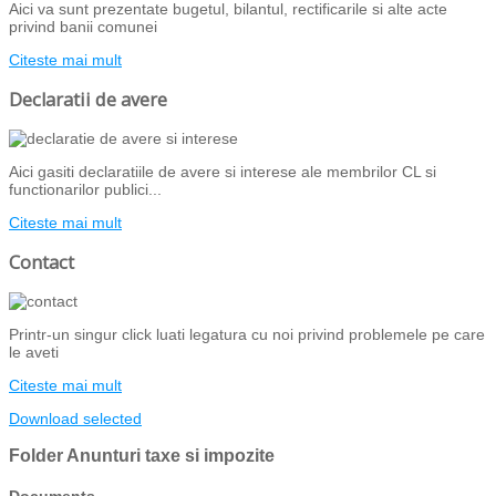
Aici va sunt prezentate bugetul, bilantul, rectificarile si alte acte
privind banii comunei
Citeste mai mult
Declaratii de avere
Aici gasiti declaratiile de avere si interese ale membrilor CL si
functionarilor publici...
Citeste mai mult
Contact
Printr-un singur click luati legatura cu noi privind problemele pe care
le aveti
Citeste mai mult
Download selected
Folder
Anunturi taxe si impozite
Documents