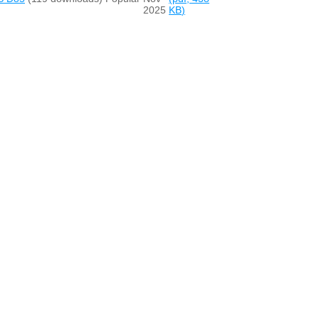
2025
KB
)